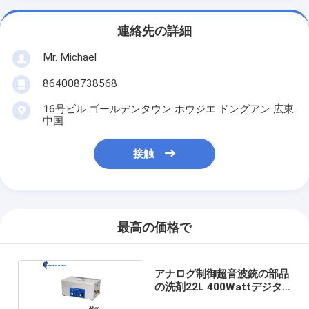
連絡先の詳細
Mr. Michael
864008738568
16号ビル ゴールデンタウン ホウジエ ドングアン 広東
中国
接触
最高の価格で
アナログ制御超音波銃の部品
の洗剤22L 400Wattデジタ
ルの暖房